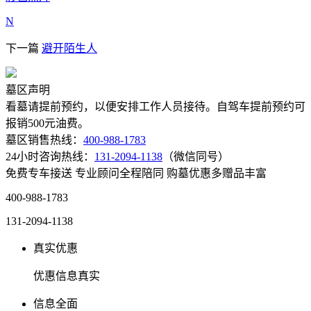
N
下一篇
避开陌生人
墓区声明
看墓请提前预约，以便安排工作人员接待。自驾车提前预约可
报销500元油费。
墓区销售热线：
400-988-1783
24小时咨询热线：
131-2094-1138
（微信同号）
免费专车接送
专业顾问全程陪同
购墓优惠多赠品丰富
400-988-1783
131-2094-1138
真实优惠
优惠信息真实
信息全面