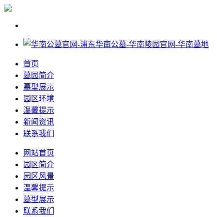
首页
墓园简介
墓型展示
园区环境
温馨提示
新闻资讯
联系我们
网站首页
园区简介
园区风景
温馨提示
墓型展示
联系我们