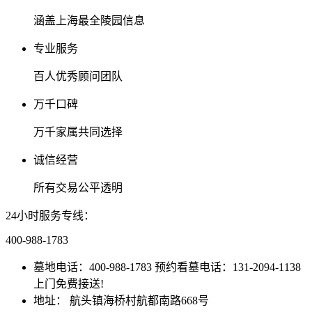
涵盖上海最全陵园信息
专业服务
百人优秀顾问团队
万千口碑
万千家属共同选择
诚信经营
所有交易公平透明
24小时服务专线：
400-988-1783
墓地电话：400-988-1783 预约看墓电话：131-2094-1138
上门免费接送!
地址： 航头镇海桥村航都南路668号
沪ICP备