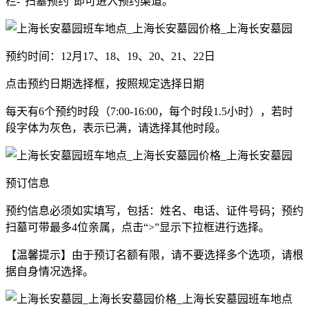
栏-“扫墓预约”即可进入预约渠道。
预约时间：12月17、18、19、20、21、22日
点击预约日期选择框，按照规定选择日期
每天有6个预约时段（7:00-16:00，每个时段1.5小时），若时
段字体为灰色，表示已满，请选择其他时段。
预订信息
预约信息必须如实填写，包括：姓名、电话、证件号码；预约
扫墓可带最多4位亲属，点击“>”显示下拉框进行选择。
【温馨提示】由于预订名额有限，请不要选择多个选项，请根
据自身情况选择。