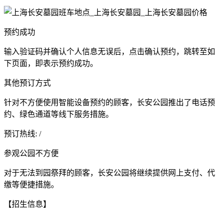
预约成功
输入验证码并确认个人信息无误后，点击确认预约，跳转至如
下页面，即表示预约成功。
其他预订方式
针对不方便使用智能设备预约的顾客，长安公园推出了电话预
约、绿色通道等线下服务措施。
预订热线: /
参观公园不方便
对于无法到园祭拜的顾客，长安公园将继续提供网上支付、代
缴等便捷措施。
【招生信息】