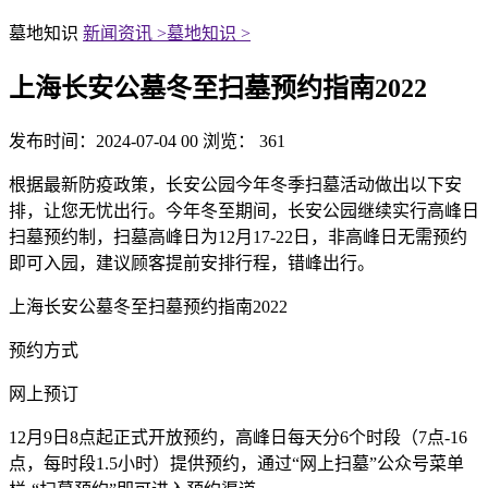
墓地知识
新闻资讯 >
墓地知识 >
上海长安公墓冬至扫墓预约指南2022
发布时间：2024-07-04 00
浏览： 361
根据最新防疫政策，长安公园今年冬季扫墓活动做出以下安
排，让您无忧出行。今年冬至期间，长安公园继续实行高峰日
扫墓预约制，扫墓高峰日为12月17-22日，非高峰日无需预约
即可入园，建议顾客提前安排行程，错峰出行。
上海长安公墓冬至扫墓预约指南2022
预约方式
网上预订
12月9日8点起正式开放预约，高峰日每天分6个时段（7点-16
点，每时段1.5小时）提供预约，通过“网上扫墓”公众号菜单