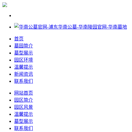
首页
墓园简介
墓型展示
园区环境
温馨提示
新闻资讯
联系我们
网站首页
园区简介
园区风景
温馨提示
墓型展示
联系我们