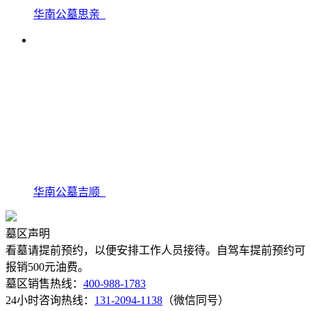
华南公墓思亲
华南公墓吉顺
墓区声明
看墓请提前预约，以便安排工作人员接待。自驾车提前预约可
报销500元油费。
墓区销售热线：
400-988-1783
24小时咨询热线：
131-2094-1138
（微信同号）