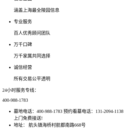
涵盖上海最全陵园信息
专业服务
百人优秀顾问团队
万千口碑
万千家属共同选择
诚信经营
所有交易公平透明
24小时服务专线：
400-988-1783
墓地电话：400-988-1783 预约看墓电话：131-2094-1138
上门免费接送!
地址： 航头镇海桥村航都南路668号
沪ICP备