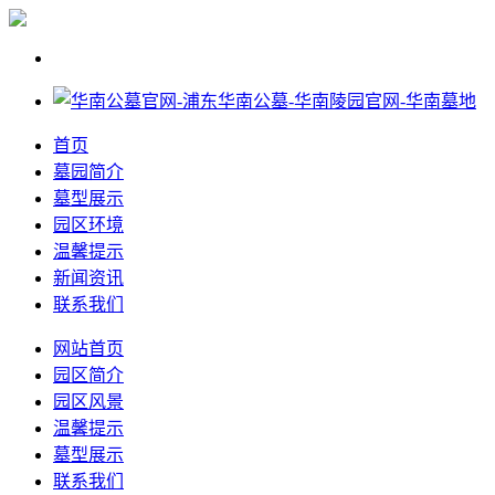
首页
墓园简介
墓型展示
园区环境
温馨提示
新闻资讯
联系我们
网站首页
园区简介
园区风景
温馨提示
墓型展示
联系我们