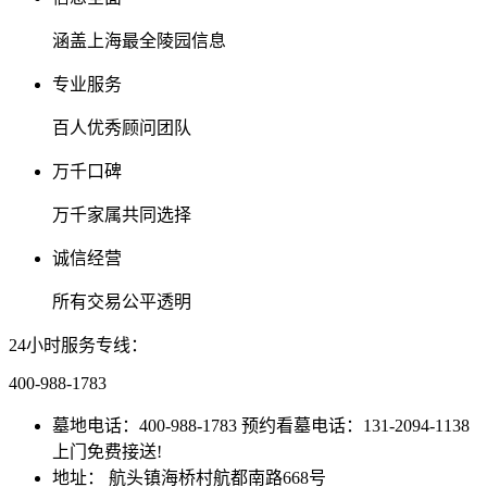
涵盖上海最全陵园信息
专业服务
百人优秀顾问团队
万千口碑
万千家属共同选择
诚信经营
所有交易公平透明
24小时服务专线：
400-988-1783
墓地电话：400-988-1783 预约看墓电话：131-2094-1138
上门免费接送!
地址： 航头镇海桥村航都南路668号
沪ICP备