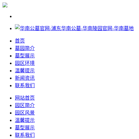
首页
墓园简介
墓型展示
园区环境
温馨提示
新闻资讯
联系我们
网站首页
园区简介
园区风景
温馨提示
墓型展示
联系我们