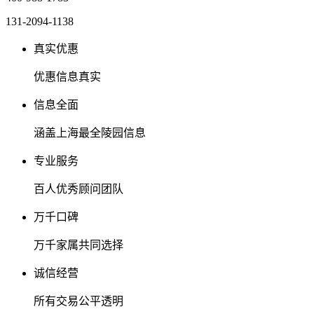
131-2094-1138
真实优惠
优惠信息真实
信息全面
涵盖上海最全陵园信息
专业服务
百人优秀顾问团队
万千口碑
万千家属共同选择
诚信经营
所有交易公平透明