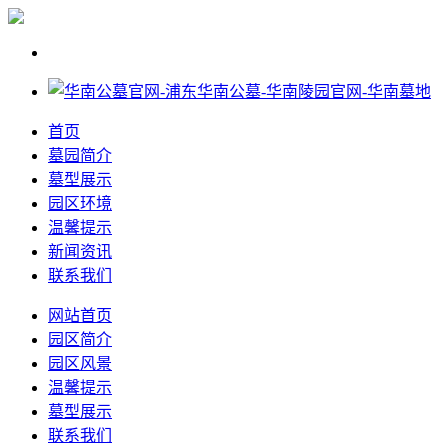
首页
墓园简介
墓型展示
园区环境
温馨提示
新闻资讯
联系我们
网站首页
园区简介
园区风景
温馨提示
墓型展示
联系我们