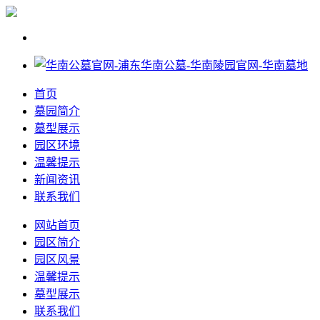
首页
墓园简介
墓型展示
园区环境
温馨提示
新闻资讯
联系我们
网站首页
园区简介
园区风景
温馨提示
墓型展示
联系我们