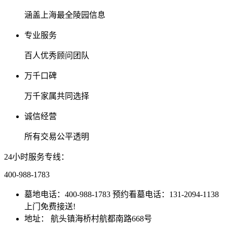
涵盖上海最全陵园信息
专业服务
百人优秀顾问团队
万千口碑
万千家属共同选择
诚信经营
所有交易公平透明
24小时服务专线：
400-988-1783
墓地电话：400-988-1783 预约看墓电话：131-2094-1138
上门免费接送!
地址： 航头镇海桥村航都南路668号
沪ICP备