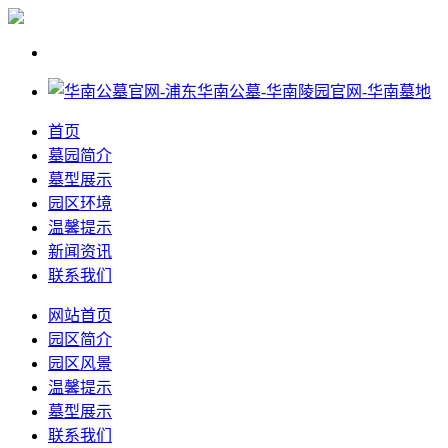
首页
墓园简介
墓型展示
园区环境
温馨提示
新闻资讯
联系我们
网站首页
园区简介
园区风景
温馨提示
墓型展示
联系我们