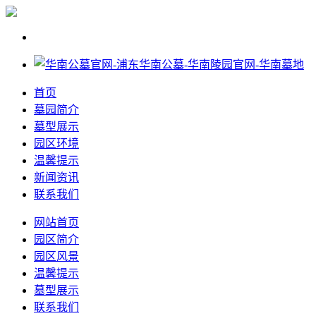
首页
墓园简介
墓型展示
园区环境
温馨提示
新闻资讯
联系我们
网站首页
园区简介
园区风景
温馨提示
墓型展示
联系我们