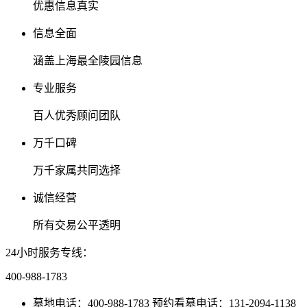
优惠信息真实
信息全面
涵盖上海最全陵园信息
专业服务
百人优秀顾问团队
万千口碑
万千家属共同选择
诚信经营
所有交易公平透明
24小时服务专线：
400-988-1783
墓地电话：400-988-1783 预约看墓电话：131-2094-1138