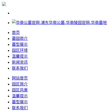
首页
墓园简介
墓型展示
园区环境
温馨提示
新闻资讯
联系我们
网站首页
园区简介
园区风景
温馨提示
墓型展示
联系我们