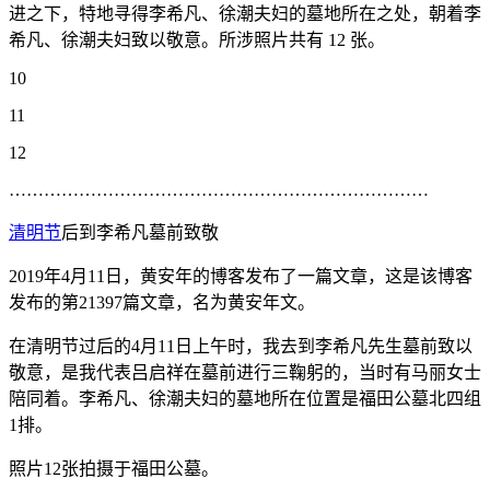
进之下，特地寻得李希凡、徐潮夫妇的墓地所在之处，朝着李
希凡、徐潮夫妇致以敬意。所涉照片共有 12 张。
10
11
12
………………………………………………………………
清明节
后到李希凡墓前致敬
2019年4月11日，黄安年的博客发布了一篇文章，这是该博客
发布的第21397篇文章，名为黄安年文。
在清明节过后的4月11日上午时，我去到李希凡先生墓前致以
敬意，是我代表吕启祥在墓前进行三鞠躬的，当时有马丽女士
陪同着。李希凡、徐潮夫妇的墓地所在位置是福田公墓北四组
1排。
照片12张拍摄于福田公墓。