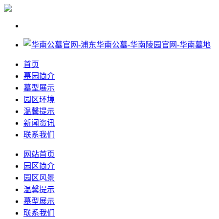
首页
墓园简介
墓型展示
园区环境
温馨提示
新闻资讯
联系我们
网站首页
园区简介
园区风景
温馨提示
墓型展示
联系我们