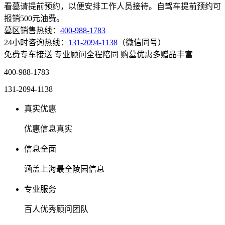
看墓请提前预约，以便安排工作人员接待。自驾车提前预约可
报销500元油费。
墓区销售热线：
400-988-1783
24小时咨询热线：
131-2094-1138
（微信同号）
免费专车接送
专业顾问全程陪同
购墓优惠多赠品丰富
400-988-1783
131-2094-1138
真实优惠
优惠信息真实
信息全面
涵盖上海最全陵园信息
专业服务
百人优秀顾问团队