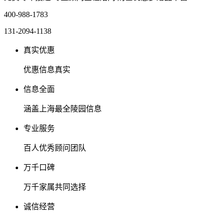
400-988-1783
131-2094-1138
真实优惠
优惠信息真实
信息全面
涵盖上海最全陵园信息
专业服务
百人优秀顾问团队
万千口碑
万千家属共同选择
诚信经营