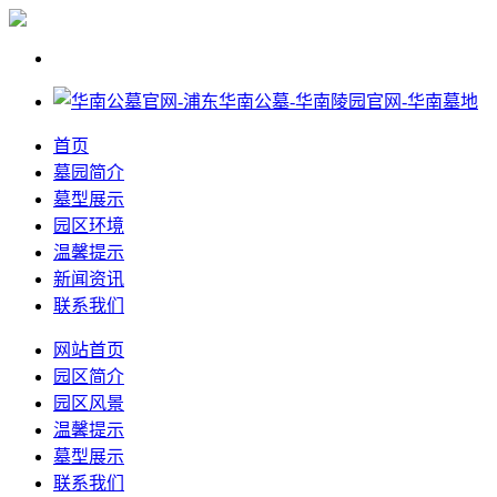
首页
墓园简介
墓型展示
园区环境
温馨提示
新闻资讯
联系我们
网站首页
园区简介
园区风景
温馨提示
墓型展示
联系我们