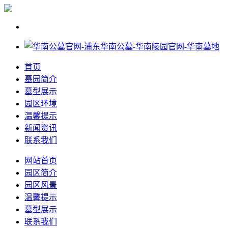
首页
墓园简介
墓型展示
园区环境
温馨提示
新闻资讯
联系我们
网站首页
园区简介
园区风景
温馨提示
墓型展示
联系我们